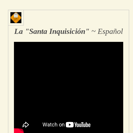
La "Santa Inquisición"
~ Español