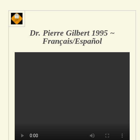
Dr. Pierre Gilbert 1995 ~
Français/Español