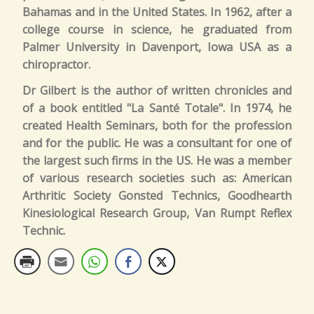
Bahamas and in the United States. In 1962, after a
college course in science, he graduated from
Palmer University in Davenport, Iowa USA as a
chiropractor.
Dr Gilbert is the author of written chronicles and
of a book entitled "La Santé Totale". In 1974, he
created Health Seminars, both for the profession
and for the public. He was a consultant for one of
the largest such firms in the US. He was a member
of various research societies such as: American
Arthritic Society Gonsted Technics, Goodhearth
Kinesiological Research Group, Van Rumpt Reflex
Technic.