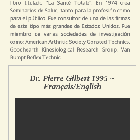
libro titulado "La Santé Totale". En 1974 crea
Seminarios de Salud, tanto para la profesión como
para el público. Fue consultor de una de las firmas
de este tipo más grandes de Estados Unidos. Fue
miembro de varias sociedades de investigación
como: American Arthritic Society Gonsted Technics,
Goodhearth Kinesiological Research Group, Van
Rumpt Reflex Technic.
Dr. Pierre Gilbert 1995 ~
Français/English