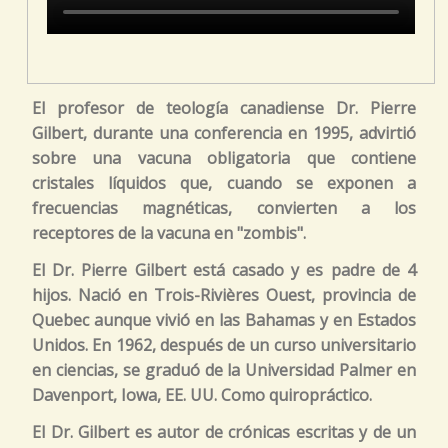
El profesor de teología canadiense Dr. Pierre
Gilbert, durante una conferencia en 1995, advirtió
sobre una vacuna obligatoria que contiene
cristales líquidos que, cuando se exponen a
frecuencias magnéticas, convierten a los
receptores de la vacuna en "zombis".
El Dr. Pierre Gilbert está casado y es padre de 4
hijos. Nació en Trois-Rivières Ouest, provincia de
Quebec aunque vivió en las Bahamas y en Estados
Unidos. En 1962, después de un curso universitario
en ciencias, se graduó de la Universidad Palmer en
Davenport, Iowa, EE. UU. Como quiropráctico.
El Dr. Gilbert es autor de crónicas escritas y de un