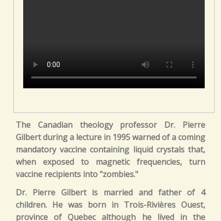
The Canadian theology professor Dr. Pierre
Gilbert during a lecture in 1995 warned of a coming
mandatory vaccine containing liquid crystals that,
when exposed to magnetic frequencies, turn
vaccine recipients into "zombies."
Dr. Pierre Gilbert is married and father of 4
children. He was born in Trois-Rivières Ouest,
province of Quebec although he lived in the