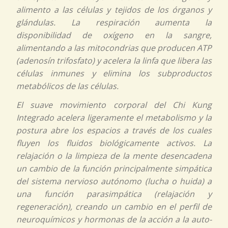
alimento a las células y tejidos de los órganos y
glándulas. La respiración aumenta la
disponibilidad de oxígeno en la sangre,
alimentando a las mitocondrias que producen ATP
(adenosín trifosfato)
y acelera la linfa que libera las
células inmunes y elimina los subproductos
metabólicos de las células.
El suave movimiento corporal del
Chi Kung
Integrado
acelera ligeramente el metabolismo y la
postura abre los espacios a través de los cuales
fluyen los fluidos biológicamente activos. La
relajación o la limpieza de la mente desencadena
un cambio de la función principalmente simpática
del sistema nervioso autónomo
(lucha o huida)
a
una función parasimpática
(relajación y
regeneración),
creando un cambio en el perfil de
neuroquímicos y hormonas de la acción a la auto-