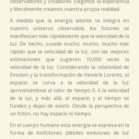
observadores y creadores. Elegimos la experiencia
y literalmente creamos nuestra propia realidad.
A medida que la energía latente se integra en
nuestro universo observable, los fotones se
manifiestan más rápidamente que la velocidad de la
luz. De hecho, sucede mucho, mucho, mucho más
rápido que la velocidad de la luz, con las mejores
estimaciones que sugieren 10,000 veces la
velocidad de la luz. Considerando la relatividad de
Einstein y la transformación de Hendrik Lorentz, el
espacio se curva a la velocidad de la luz
aproximándose al valor de tiempo 0. A la velocidad
de la luz, y más allá, el espacio y el tiempo se
funden y dejan de existir. Desde la perspectiva de
un fotón, no hay espacio ni tiempo.
En el cuerpo humano esta energía se expresa en la
forma de biofotones (débiles emisiones de luz