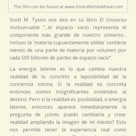
The film can be found at www.InnerWorldsMovie.com
Scott M. Tyson nos dice en su libro
El Universo
Inobservable
"...el espacio vacío representa el
componente más grande de nuestro universo...
Incluso la 'materia supuestamente sólida' contiene
menos de una parte de materia por volumen por
cada 500 billones de partes de espacio vacío".
La energía latente es lo que cambia nuestra
realidad de lo concreto a laposibilidad de la
conciencia misma. Si la realidad es concreta
entonces somos insignificantes sometidos al
destino. Pero si la realidad es posibilidad, o energía
latente, entonces aparece inmediatamente la
pregunta de ¿cómo puedo cambiarla y crear
realidad ampliando la imagen de mí mismo? Esto
nos permite tener la experiencia real como