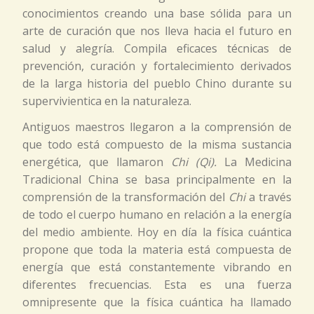
conocimientos creando una base sólida para un
arte de curación que nos lleva hacia el futuro en
salud y alegría. Compila eficaces técnicas de
prevención, curación y fortalecimiento derivados
de la larga historia del pueblo Chino durante su
supervivientica en la naturaleza.
Antiguos maestros llegaron a la comprensión de
que todo está compuesto de la misma sustancia
energética, que llamaron
Chi (Qi).
La Medicina
Tradicional China se basa principalmente en la
comprensión de la transformación del
Chi
a través
de todo el cuerpo humano en relación a la energía
del medio ambiente. Hoy en día la física cuántica
propone que toda la materia está compuesta de
energía que está constantemente vibrando en
diferentes frecuencias. Esta es una fuerza
omnipresente que la física cuántica ha llamado