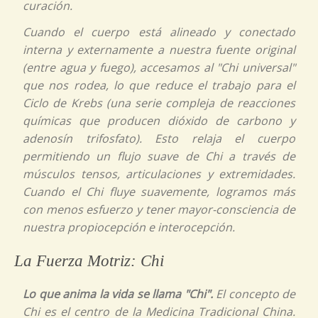
curación.
Cuando el cuerpo está alineado y conectado
interna y externamente a nuestra fuente original
(entre agua y fuego),
accesamos al
"Chi universal"
que nos rodea, lo que reduce el trabajo para el
Ciclo de Krebs
(una serie compleja de reacciones
químicas que producen dióxido de carbono y
adenosín trifosfato).
Esto relaja el cuerpo
permitiendo un flujo suave de
Chi
a través de
músculos tensos, articulaciones y extremidades.
Cuando el
Chi
fluye suavemente, logramos más
con menos esfuerzo y tener
mayor-consciencia
de
nuestra propiocepción e interocepción.
La Fuerza Motriz:
Chi
Lo que anima la vida se llama "Chi".
El concepto de
Chi
es el centro de la Medicina Tradicional China.