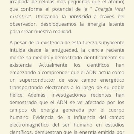
irradiada de células más pequeñas que el átomo)
que conforma el potencial de la "
Energía Vital
Cuántica
". Utilizando la
intención
a través del
observador, desbloqueamos la energía latente
para crear nuestra realidad.
A pesar de la existencia de esta fuerza subyacente
intuida desde la antigüedad, la ciencia reciente
mente ha medido y demostrado científicamente su
existencia. Actualmente los científicos han
empezando a comprender que el ADN actúa como
un superconductor de este campo energético
transportando electrones a lo largo de su doble
hélice. Además, investigaciones recientes han
demostrado que el ADN se ve afectado por los
campos de energía generada por el cuerpo
humano. Evidencia de la influencia del campo
electromagnético del ser humano en estudios
científicos, demuestran que la energía emitida por