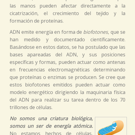
las manos pueden afectar directamente a la
cicatrización, el crecimiento del tejido y la
formación de proteínas.
ADN emite energía en forma de
biofotones
, que se
han medido y documentado científicamente.
Basándose en estos datos, se ha postulado que las
bases apareadas del ADN, y sus posiciones
específicas y formas, pueden actuar como antenas
en frecuencias electromagnéticas determinando
que proteínas o enzimas se producen. Se cree que
estos biofotones emitidos pueden actuar como
modelo energético dirigiendo la maquinaria física
del ADN para realizar su tarea dentro de los 70
trillones de células.
No somos una criatura biológica,
somos un ser de energía atómica.
No estamos hechos de células,