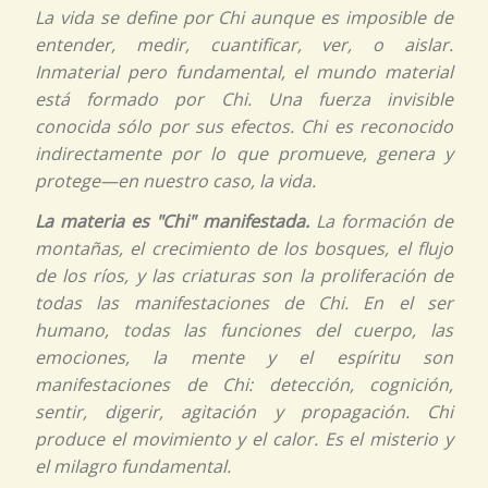
La vida se define por
Chi
aunque es imposible de
entender, medir, cuantificar, ver, o aislar.
Inmaterial pero fundamental, el mundo material
está formado por
Chi.
Una fuerza invisible
conocida sólo por sus efectos.
Chi
es reconocido
indirectamente por lo que promueve, genera y
protege—en nuestro caso, la vida.
La materia es "Chi" manifestada.
La formación de
montañas, el crecimiento de los bosques, el flujo
de los ríos, y las criaturas son la proliferación de
todas las manifestaciones de
Chi.
En el ser
humano, todas las funciones del cuerpo, las
emociones, la mente y el espíritu son
manifestaciones de
Chi:
detección, cognición,
sentir, digerir, agitación y propagación.
Chi
produce el movimiento y el calor. Es el misterio y
el milagro fundamental.