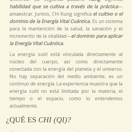
habilidad que se cultiva a través de la práctica
—
amaestrar. Juntos, Chi Kung significa
el cultivo o el
dominio de la Energía Vital Cuántica.
Es un sistema
para la mantención de la salud, la sanación y el
incremento de la vitalidad—
el dominio para aplicar
la Energía Vital Cuántica.
La energía sutil está vinculada directamente al
núcleo del cuerpo, así como directamente
conectada con la energía del planeta y el universo.
No hay separación del medio ambiente, es un
continuo de energía. La experiencia muestra que la
energía sutil no está limitada por la materia, el
tiempo o el espacio, como lo entendemos
actualmente.
¿QUÉ ES
CHI (QI)?