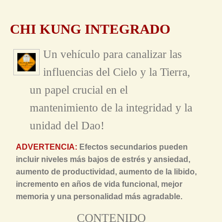
CHI KUNG INTEGRADO
Un vehículo para canalizar las
influencias del Cielo y la Tierra,
un papel crucial en el
mantenimiento de la integridad y la
unidad del Dao!
ADVERTENCIA:
Efectos secundarios pueden
incluir niveles más bajos de estrés y ansiedad,
aumento de productividad, aumento de la libido,
incremento en años de vida funcional, mejor
memoria y una personalidad más agradable.
CONTENIDO