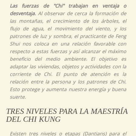
Las fuerzas de "Chi" trabajan en ventaja o
desventaja.
Al observar de cerca la formación de
las montañas, el crecimiento de los árboles, el
flujo de agua, el movimiento del viento, y los
patrones de luz y sombra, el practicante de Feng
Shui nos coloca en una relación favorable con
respecto a estas fuerzas y así alcanzar el máximo
beneficio del medio ambiente. El objetivo es
adaptar las viviendas, objetos y actividades con la
corriente de
Chi.
El punto de atención es la
relación entre la persona y los patrones de
Chi.
Esto protege y aumenta nuestra energía y buena
suerte.
TRES NIVELES PARA LA MAESTRÍA
DEL CHI KUNG
Existen tres niveles o etapas (Dantians) para el