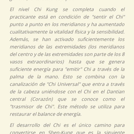
El nivel Chi Kung se completa cuando el
practicante está en condición de "sentir el
Chi"
punto a punto en los meridianos y ha aumentado
cualitativamente la vitalidad física y la sensibilidad.
Además, se han activado suficientemente los
meridianos de las extremidades (los meridianos
del centro y de las extremidades son parte de los 8
vasos extraordinarios) hasta que se genera
suficiente energía para "emitir"
Chi
a través de la
palma de la mano. Esto se combina con la
canalización de "Chi Universal" que entra a través
de la cabeza uniéndose con el
Chi
en el Dantian
central (Corazón) que se conoce como el
"trasmisor de Chi". Este método se utiliza para
restaurar el balance de energía.
El desarrollo del
Chi
es el único camino para
convertirse en Shen-Kung que es la siguiente