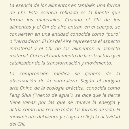
La esencia de los alimentos es también una forma
de
Chi.
Esta esencia refinada es la fuente que
forma los materiales. Cuando el
Chi
de los
alimentos y el
Chi
de aire entran en el cuerpo, se
convierten en una entidad conocida como "puro"
o "verdadero". El
Chi
del Aire representa el aspecto
inmaterial y el
Chi
de los alimentos el aspecto
material.
Chi
es el fundamento de la estructura y el
catalizador de la transformación y movimiento.
La comprensión médica se generó de la
observación de la naturaleza. Según el antiguo
arte Chino de la ecología práctica, conocida como
Feng Shui ("Viento de agua"), se dice que la tierra
tiene venas por las que se mueve la energía y
actúa como una red en todas las formas de vida. El
movimiento del viento y el agua refleja la actividad
del
Chi.