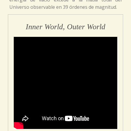
Universo observable en 39 órdenes de magnitud.
Inner World, Outer World