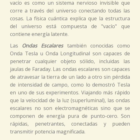
vacío es como un sistema nervioso invisible que
corre a través del universo conectando todas las
cosas. La física cuántica explica que la estructura
del universo está compuesta de "vacío" que
contiene energía latente.
Las
Ondas Escalares
también conocidas como
Onda Tesla u Onda Longitudinal son capaces de
penetrar cualquier objeto sólido, incluidas las
jaulas de Faraday. Las ondas escalares son capaces
de atravesar la tierra de un lado a otro sin pérdida
de intensidad de campo, como lo demostró Tesla
en uno de sus experimentos. Viajando más rápido
que la velocidad de la luz (superluminal), las ondas
escalares no son electromagnéticas sino que se
componen de energía pura de punto-cero. Son
rápidas, penetrantes, conectadas y pueden
transmitir potencia magnificada.