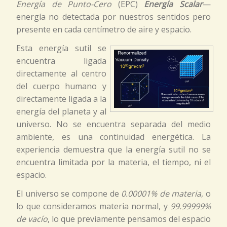
Energía de Punto-Cero
(EPC)
Energía Scalar
—
energía no detectada por nuestros sentidos pero
presente en cada centímetro de aire y espacio.
Esta energía sutil se
encuentra ligada
directamente al centro
del cuerpo humano y
directamente ligada a la
energía del planeta y al
universo. No se encuentra separada del medio
ambiente, es una continuidad energética. La
experiencia demuestra que la energía sutil no se
encuentra limitada por la materia, el tiempo, ni el
espacio.
El universo se compone de
0.00001% de materia
, o
lo que consideramos materia normal, y
99.99999%
de vacío
, lo que previamente pensamos del espacio