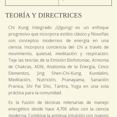
TEORÍA Y DIRECTRICES
Chi Kung Integrado
(Qigong)
es un enfoque
progresivo que incorpora estilos clásico y filosofías
con conceptos modernos de energía en una
ciencia. Incorpora conciencia del
Chi
a través de
movimiento, quietud, meditación y respiración.
Teje las teorías de la Emisión Biofotoniac, Armonía
de Chakras, ADN, Anatomía de la Energía, Cinco
Elementos, Jing Shen-Chi-Kung, Kundalini,
Meditación, Nutrición, Pranayama, Sanación
Pranica, Shi Pai Sho, Tantra, Yoga en una sola
práctica para la comunidad.
Es la fusión de técnicas milenarias de manejo
energético desde hace 4,700 años con la ciencia
moderna. Combina la antigua intuición con nuevos