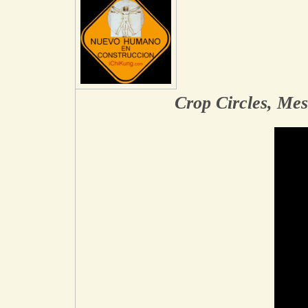
Crop Circles, Me