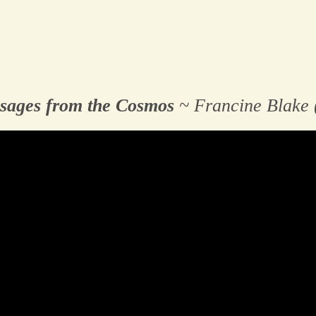
ssages from the Cosmos
~ Francine Blake 