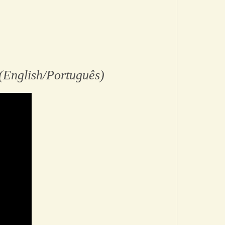
(English/Português)