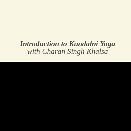
Introduction to Kundalni Yoga
with Charan Singh Khalsa