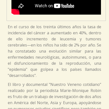
En el curso de los treinta últimos años la tasa de
incidencia del cáncer a aumentado en 40%, dentro
de ello incremento de leucemia y tumores
cerebrales—en los niños ha sido de 2% por año. Se
ha constatado una evolución similar para las
enfermedades neurológicas, autoinmunes, o para
el disfuncionamiento de la reproducción, una
"epidemia" que golpea a los países llamados
"desarrollados".
El libro y documental "Nuestro Veneno cotidiano”
realizado por la periodista Marie-Monique Robin
es fruto de un trabajo de investigación de dos años
en América del Norte, Asia y Europa, apoyándose
en numerosos estudios científicos pero también en