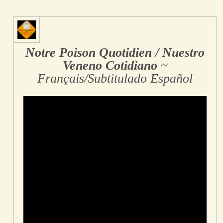
Notre Poison Quotidien / Nuestro
Veneno Cotidiano
~
Français/Subtitulado Español