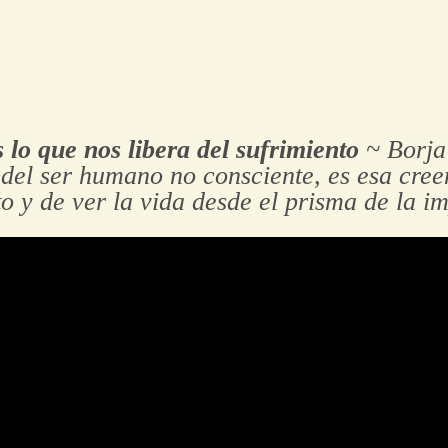
 lo que nos libera del sufrimiento
~ Borja
 del ser humano no consciente, es esa creen
o y de ver la vida desde el prisma de la i