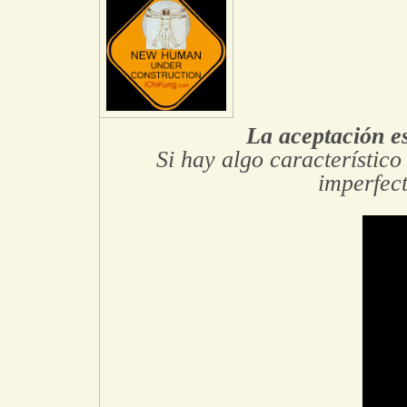
La aceptación es
Si hay algo característico
imperfect