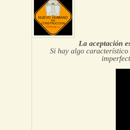
La aceptación es
Si hay algo característico
imperfect