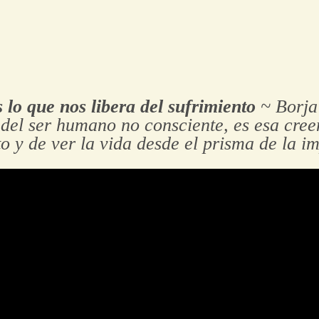
 lo que nos libera del sufrimiento
~ Borja
 del ser humano no consciente, es esa creen
o y de ver la vida desde el prisma de la i